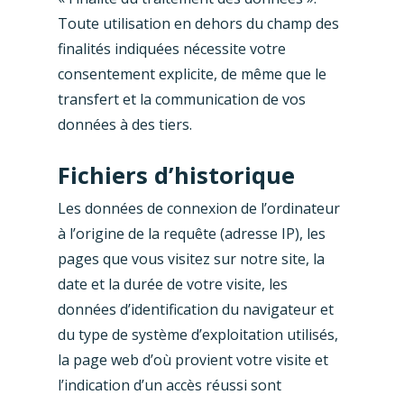
Toute utilisation en dehors du champ des
finalités indiquées nécessite votre
consentement explicite, de même que le
transfert et la communication de vos
données à des tiers.
Fichiers d’historique
Les données de connexion de l’ordinateur
à l’origine de la requête (adresse IP), les
pages que vous visitez sur notre site, la
date et la durée de votre visite, les
données d’identification du navigateur et
du type de système d’exploitation utilisés,
la page web d’où provient votre visite et
l’indication d’un accès réussi sont