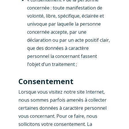
concernée : toute manifestation de
volonté, libre, spécifique, éclairée et
univoque par laquelle la personne
concernée accepte, par une
déclaration ou par un acte positif clair,
que des données à caractère
personnel la concernant fassent
l’objet d’un traitement ;
Consentement
Lorsque vous visitez notre site Internet,
nous sommes parfois amenés à collecter
certaines données à caractère personnel
vous concernant. Pour ce faire, nous
sollicitons votre consentement. La