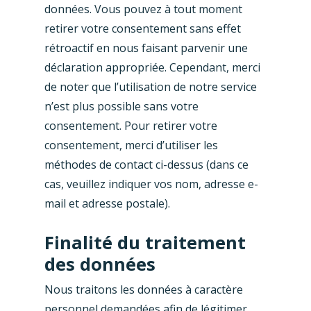
données. Vous pouvez à tout moment
retirer votre consentement sans effet
rétroactif en nous faisant parvenir une
déclaration appropriée. Cependant, merci
de noter que l’utilisation de notre service
n’est plus possible sans votre
consentement. Pour retirer votre
consentement, merci d’utiliser les
méthodes de contact ci-dessus (dans ce
cas, veuillez indiquer vos nom, adresse e-
mail et adresse postale).
Finalité du traitement
des données
Nous traitons les données à caractère
personnel demandées afin de légitimer,