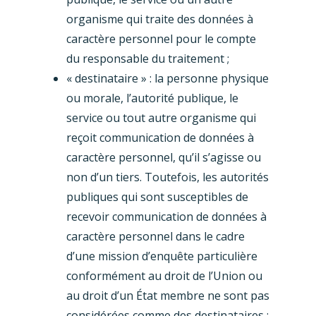
organisme qui traite des données à
caractère personnel pour le compte
du responsable du traitement ;
« destinataire » : la personne physique
ou morale, l’autorité publique, le
service ou tout autre organisme qui
reçoit communication de données à
caractère personnel, qu’il s’agisse ou
non d’un tiers. Toutefois, les autorités
publiques qui sont susceptibles de
recevoir communication de données à
caractère personnel dans le cadre
d’une mission d’enquête particulière
conformément au droit de l’Union ou
au droit d’un État membre ne sont pas
considérées comme des destinataires ;