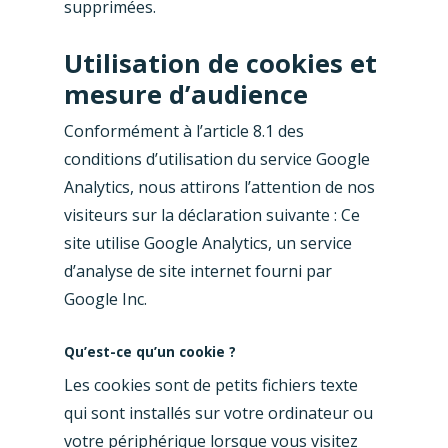
supprimées.
Utilisation de cookies et
mesure d’audience
Conformément à l’article 8.1 des
conditions d’utilisation du service Google
Analytics, nous attirons l’attention de nos
visiteurs sur la déclaration suivante : Ce
site utilise Google Analytics, un service
d’analyse de site internet fourni par
Google Inc.
Qu’est-ce qu’un cookie ?
Les cookies sont de petits fichiers texte
qui sont installés sur votre ordinateur ou
votre périphérique lorsque vous visitez