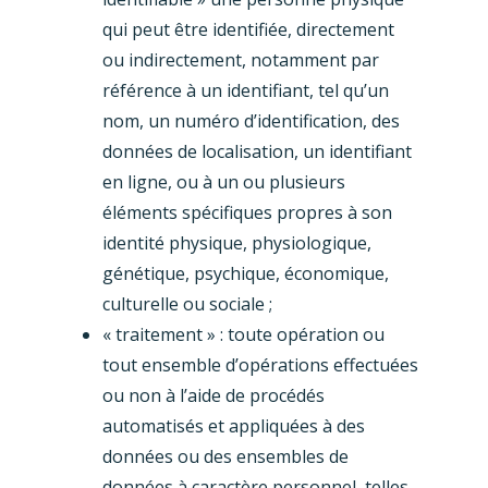
qui peut être identifiée, directement
ou indirectement, notamment par
référence à un identifiant, tel qu’un
nom, un numéro d’identification, des
données de localisation, un identifiant
en ligne, ou à un ou plusieurs
éléments spécifiques propres à son
identité physique, physiologique,
génétique, psychique, économique,
culturelle ou sociale ;
« traitement » : toute opération ou
tout ensemble d’opérations effectuées
ou non à l’aide de procédés
automatisés et appliquées à des
données ou des ensembles de
données à caractère personnel, telles