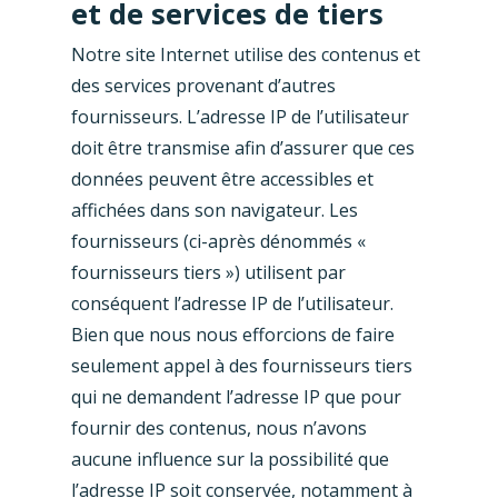
et de services de tiers
Notre site Internet utilise des contenus et
des services provenant d’autres
fournisseurs. L’adresse IP de l’utilisateur
doit être transmise afin d’assurer que ces
données peuvent être accessibles et
affichées dans son navigateur. Les
fournisseurs (ci-après dénommés «
fournisseurs tiers ») utilisent par
conséquent l’adresse IP de l’utilisateur.
Bien que nous nous efforcions de faire
seulement appel à des fournisseurs tiers
qui ne demandent l’adresse IP que pour
fournir des contenus, nous n’avons
aucune influence sur la possibilité que
l’adresse IP soit conservée, notamment à