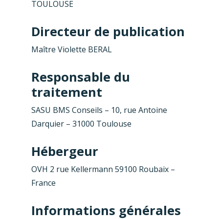
TOULOUSE
Directeur de publication
Maître Violette BERAL
Responsable du
traitement
SASU BMS Conseils – 10, rue Antoine
Darquier – 31000 Toulouse
Hébergeur
OVH 2 rue Kellermann 59100 Roubaix –
France
Informations générales