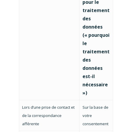
pour le
traitement
des
données
(« pourquoi
le
traitement
des
données
est-il
nécessaire
»)
Lors d’une prise de contact et
Sur la base de
de la correspondance
votre
afférente
consentement