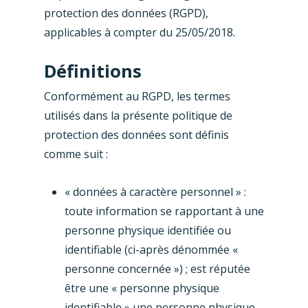
protection des données (RGPD),
applicables à compter du 25/05/2018.
Définitions
Conformément au RGPD, les termes
utilisés dans la présente politique de
protection des données sont définis
comme suit :
« données à caractère personnel » :
toute information se rapportant à une
personne physique identifiée ou
identifiable (ci-après dénommée «
personne concernée ») ; est réputée
être une « personne physique
identifiable » une personne physique