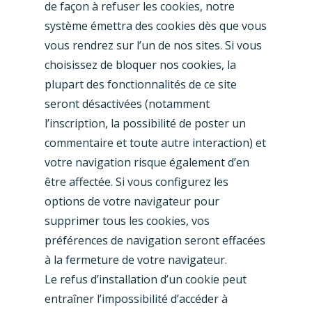
de façon à refuser les cookies, notre
système émettra des cookies dès que vous
vous rendrez sur l’un de nos sites. Si vous
choisissez de bloquer nos cookies, la
plupart des fonctionnalités de ce site
seront désactivées (notamment
l’inscription, la possibilité de poster un
commentaire et toute autre interaction) et
votre navigation risque également d’en
être affectée. Si vous configurez les
options de votre navigateur pour
supprimer tous les cookies, vos
préférences de navigation seront effacées
à la fermeture de votre navigateur.
Le refus d’installation d’un cookie peut
entraîner l’impossibilité d’accéder à