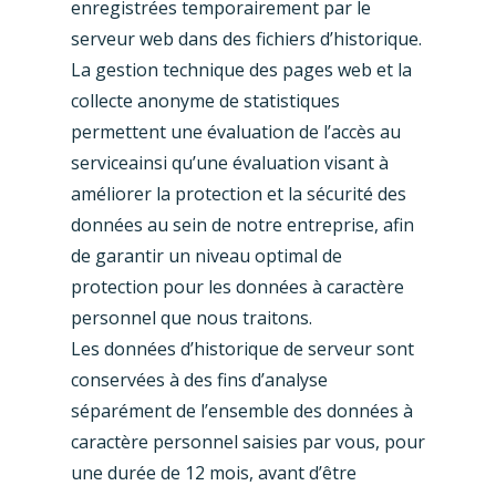
enregistrées temporairement par le
serveur web dans des fichiers d’historique.
La gestion technique des pages web et la
collecte anonyme de statistiques
permettent une évaluation de l’accès au
serviceainsi qu’une évaluation visant à
améliorer la protection et la sécurité des
données au sein de notre entreprise, afin
de garantir un niveau optimal de
protection pour les données à caractère
personnel que nous traitons.
Les données d’historique de serveur sont
conservées à des fins d’analyse
séparément de l’ensemble des données à
caractère personnel saisies par vous, pour
une durée de 12 mois, avant d’être