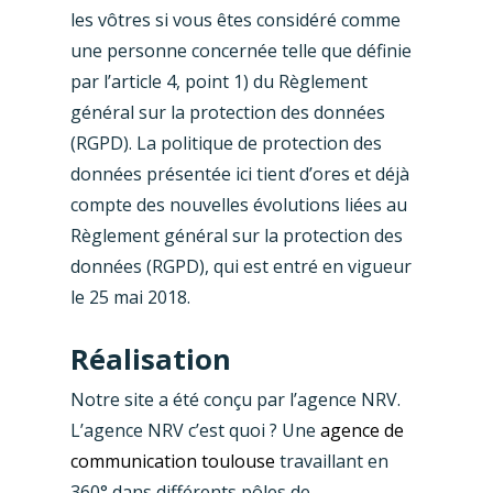
les vôtres si vous êtes considéré comme
une personne concernée telle que définie
par l’article 4, point 1) du Règlement
général sur la protection des données
(RGPD). La politique de protection des
données présentée ici tient d’ores et déjà
compte des nouvelles évolutions liées au
Règlement général sur la protection des
données (RGPD), qui est entré en vigueur
le 25 mai 2018.
Réalisation
Notre site a été conçu par l’agence NRV.
L’agence NRV c’est quoi ? Une
agence de
communication toulouse
travaillant en
360° dans différents pôles de