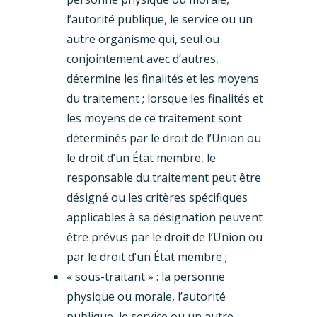
l’autorité publique, le service ou un
autre organisme qui, seul ou
conjointement avec d’autres,
détermine les finalités et les moyens
du traitement ; lorsque les finalités et
les moyens de ce traitement sont
déterminés par le droit de l’Union ou
le droit d’un État membre, le
responsable du traitement peut être
désigné ou les critères spécifiques
applicables à sa désignation peuvent
être prévus par le droit de l’Union ou
par le droit d’un État membre ;
« sous-traitant » : la personne
physique ou morale, l’autorité
publique, le service ou un autre