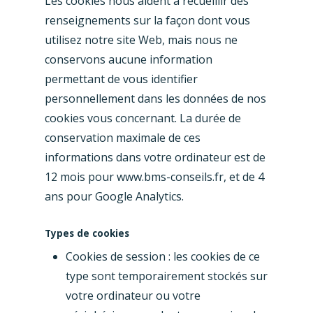
Les cookies nous aident à recueillir des
renseignements sur la façon dont vous
utilisez notre site Web, mais nous ne
conservons aucune information
permettant de vous identifier
personnellement dans les données de nos
cookies vous concernant. La durée de
conservation maximale de ces
informations dans votre ordinateur est de
12 mois pour www.bms-conseils.fr, et de 4
ans pour Google Analytics.
Types de cookies
Cookies de session : les cookies de ce
type sont temporairement stockés sur
votre ordinateur ou votre