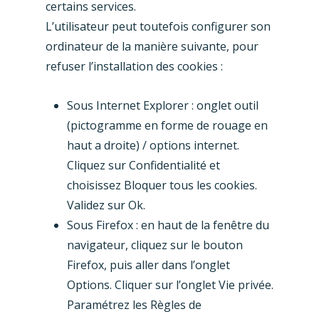
certains services.
L’utilisateur peut toutefois configurer son
ordinateur de la manière suivante, pour
refuser l’installation des cookies :
Sous Internet Explorer : onglet outil
(pictogramme en forme de rouage en
haut a droite) / options internet.
Cliquez sur Confidentialité et
choisissez Bloquer tous les cookies.
Validez sur Ok.
Sous Firefox : en haut de la fenêtre du
navigateur, cliquez sur le bouton
Firefox, puis aller dans l’onglet
Options. Cliquer sur l’onglet Vie privée.
Paramétrez les Règles de