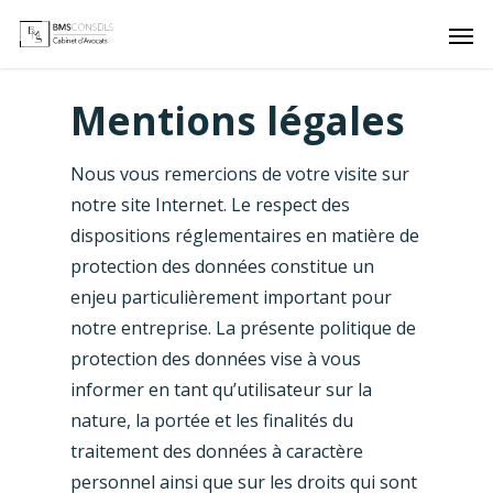
Mentions légales
Nous vous remercions de votre visite sur
notre site Internet. Le respect des
dispositions réglementaires en matière de
protection des données constitue un
enjeu particulièrement important pour
notre entreprise. La présente politique de
protection des données vise à vous
informer en tant qu’utilisateur sur la
nature, la portée et les finalités du
traitement des données à caractère
personnel ainsi que sur les droits qui sont