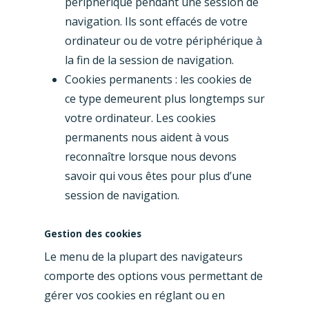
périphérique pendant une session de
navigation. Ils sont effacés de votre
ordinateur ou de votre périphérique à
la fin de la session de navigation.
Cookies permanents : les cookies de
ce type demeurent plus longtemps sur
votre ordinateur. Les cookies
permanents nous aident à vous
reconnaître lorsque nous devons
savoir qui vous êtes pour plus d’une
session de navigation.
Gestion des cookies
Le menu de la plupart des navigateurs
comporte des options vous permettant de
gérer vos cookies en réglant ou en