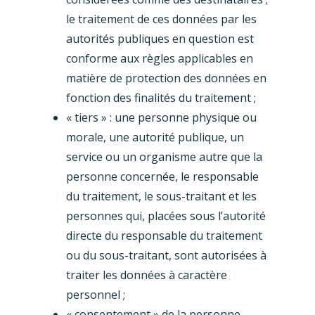
le traitement de ces données par les
autorités publiques en question est
conforme aux règles applicables en
matière de protection des données en
fonction des finalités du traitement ;
« tiers » : une personne physique ou
morale, une autorité publique, un
service ou un organisme autre que la
personne concernée, le responsable
du traitement, le sous-traitant et les
personnes qui, placées sous l’autorité
directe du responsable du traitement
ou du sous-traitant, sont autorisées à
traiter les données à caractère
personnel ;
« consentement » de la personne