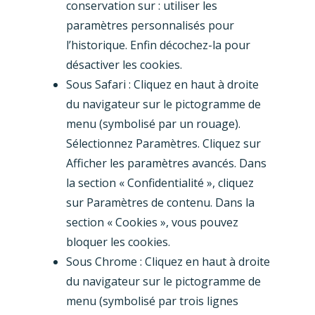
conservation sur : utiliser les
paramètres personnalisés pour
l’historique. Enfin décochez-la pour
désactiver les cookies.
Sous Safari : Cliquez en haut à droite
du navigateur sur le pictogramme de
menu (symbolisé par un rouage).
Sélectionnez Paramètres. Cliquez sur
Afficher les paramètres avancés. Dans
la section « Confidentialité », cliquez
sur Paramètres de contenu. Dans la
section « Cookies », vous pouvez
bloquer les cookies.
Sous Chrome : Cliquez en haut à droite
du navigateur sur le pictogramme de
menu (symbolisé par trois lignes