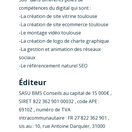
compétences du digital qui sont :
-La création de site vitrine toulouse
-La création de site ecommerce toulouse
-Le montage vidéo toulouse
-La création de logo de charte graphique
-La gestion et animation des réseaux
sociaux
-Le référencement naturel SEO
Éditeur
SASU BMS Conseils au capital de 15 000€ ,
SIRET 822 362 901 00032 , code APE :
6910Z , numéro de TVA
intracommunautaire : FR 27 822 362 901 ,
sis au : 10, rue Antoine Darquier, 31000