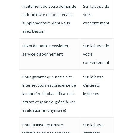
Traitement de votre demande
Sur la base de
et fourniture de tout service
votre
supplémentaire dont vous
consentement
avez besoin
Envoi de notre newsletter,
Sur la base de
service d’abonnement
votre
consentement
Pour garantir que notre site
Sur la base
Internet vous est présenté de
d’intérêts
la manière la plus efficace et
légitimes
attractive (par ex. grâce à une
évaluation anonymisée)
Pour la mise en œuvre
Sur la base