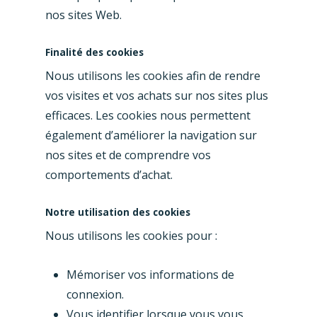
nos sites Web.
Finalité des cookies
Nous utilisons les cookies afin de rendre
vos visites et vos achats sur nos sites plus
efficaces. Les cookies nous permettent
également d’améliorer la navigation sur
nos sites et de comprendre vos
comportements d’achat.
Notre utilisation des cookies
Nous utilisons les cookies pour :
Mémoriser vos informations de
connexion.
Vous identifier lorsque vous vous