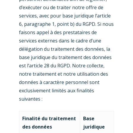
d’exécuter ou de traiter notre offre de
services, avec pour base juridique l’article
6, paragraphe 1, point b) du RGPD. Si nous
faisons appel à des prestataires de
services externes dans le cadre d’une
délégation du traitement des données, la
base juridique du traitement des données
est l’article 28 du RGPD. Notre collecte,
notre traitement et notre utilisation des
données à caractère personnel sont
exclusivement limités aux finalités
suivantes :
Finalité du traitement
Base
des données
juridique