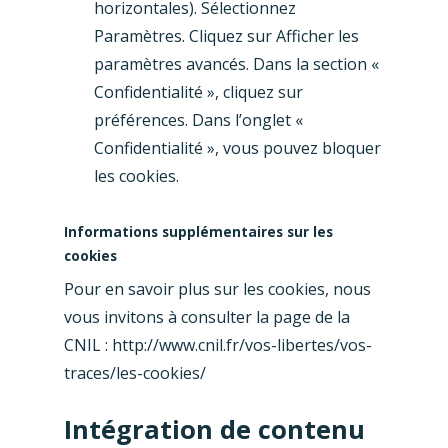
horizontales). Sélectionnez
Paramètres. Cliquez sur Afficher les
paramètres avancés. Dans la section «
Confidentialité », cliquez sur
préférences. Dans l’onglet «
Confidentialité », vous pouvez bloquer
les cookies.
Informations supplémentaires sur les
cookies
Pour en savoir plus sur les cookies, nous
vous invitons à consulter la page de la
CNIL : http://www.cnil.fr/vos-libertes/vos-
traces/les-cookies/
Intégration de contenu