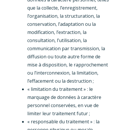
que la collecte, l’enregistrement,
l’organisation, la structuration, la
conservation, l’adaptation ou la
modification, l’extraction, la
consultation, l’utilisation, la
communication par transmission, la
diffusion ou toute autre forme de
mise à disposition, le rapprochement
ou l’interconnexion, la limitation,
l’effacement ou la destruction ;
« limitation du traitement » : le
marquage de données à caractère
personnel conservées, en vue de
limiter leur traitement futur ;
« responsable du traitement » : la
personne physique ou morale,