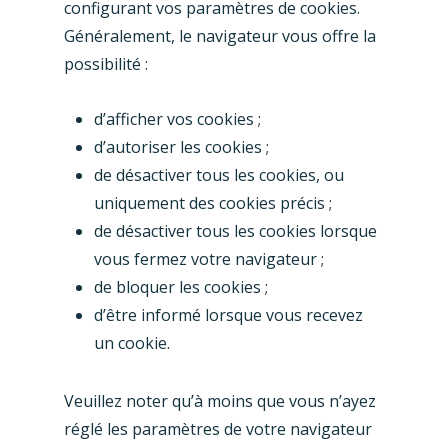
configurant vos paramètres de cookies.
Généralement, le navigateur vous offre la
possibilité :
d’afficher vos cookies ;
d’autoriser les cookies ;
de désactiver tous les cookies, ou
uniquement des cookies précis ;
de désactiver tous les cookies lorsque
vous fermez votre navigateur ;
de bloquer les cookies ;
d’être informé lorsque vous recevez
un cookie.
Veuillez noter qu’à moins que vous n’ayez
réglé les paramètres de votre navigateur