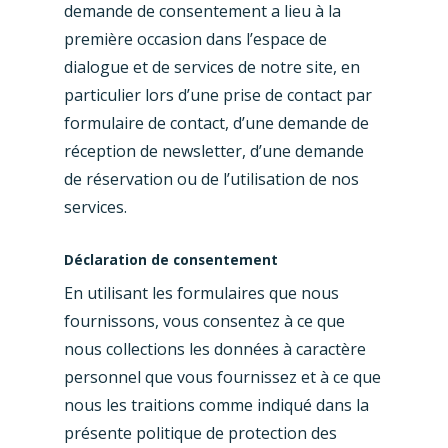
demande de consentement a lieu à la
première occasion dans l’espace de
dialogue et de services de notre site, en
particulier lors d’une prise de contact par
formulaire de contact, d’une demande de
réception de newsletter, d’une demande
de réservation ou de l’utilisation de nos
services.
Déclaration de consentement
En utilisant les formulaires que nous
fournissons, vous consentez à ce que
nous collections les données à caractère
personnel que vous fournissez et à ce que
nous les traitions comme indiqué dans la
présente politique de protection des