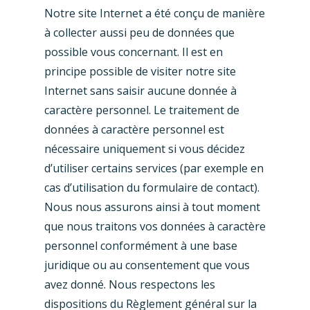
Notre site Internet a été conçu de manière
à collecter aussi peu de données que
possible vous concernant. Il est en
principe possible de visiter notre site
Internet sans saisir aucune donnée à
caractère personnel. Le traitement de
données à caractère personnel est
nécessaire uniquement si vous décidez
d’utiliser certains services (par exemple en
cas d’utilisation du formulaire de contact).
Nous nous assurons ainsi à tout moment
que nous traitons vos données à caractère
personnel conformément à une base
juridique ou au consentement que vous
avez donné. Nous respectons les
dispositions du Règlement général sur la