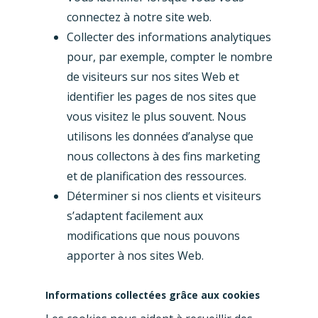
connectez à notre site web.
Collecter des informations analytiques
pour, par exemple, compter le nombre
de visiteurs sur nos sites Web et
identifier les pages de nos sites que
vous visitez le plus souvent. Nous
utilisons les données d’analyse que
nous collectons à des fins marketing
et de planification des ressources.
Déterminer si nos clients et visiteurs
s’adaptent facilement aux
modifications que nous pouvons
apporter à nos sites Web.
Informations collectées grâce aux cookies