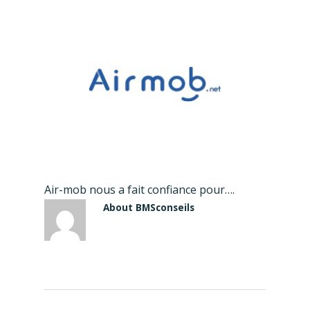
Air-mob nous a fait confiance pour….
About
BMSconseils