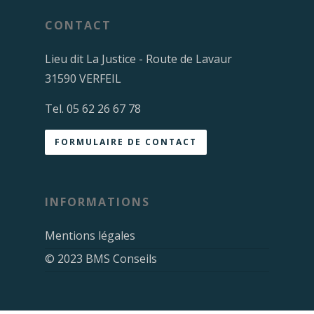
CONTACT
Lieu dit La Justice - Route de Lavaur
31590 VERFEIL
Tel. 05 62 26 67 78
FORMULAIRE DE CONTACT
INFORMATIONS
Mentions légales
© 2023 BMS Conseils