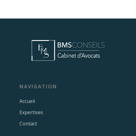
NAVIGATION
Accueil
Expertises
Contact